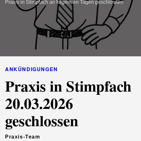
Praxis in Stimpfach an folgenden Tagen geschlossen
ANKÜNDIGUNGEN
Praxis in Stimpfach
20.03.2026
geschlossen
Praxis-Team