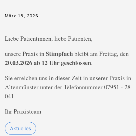
März 18, 2026
Liebe Patientinnen, liebe Patienten,
Stimpfach
unsere Praxis in
bleibt am Freitag, den
20.03.2026 ab 12 Uhr geschlossen
.
Sie erreichen uns in dieser Zeit in unserer Praxis in
Altenmünster unter der Telefonnummer 07951 - 28
041
Ihr Praxisteam
Aktuelles