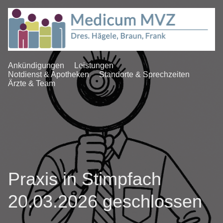
Ankündigungen
Leistungen
Notdienst & Apotheken
Standorte & Sprechzeiten
Ärzte & Team
Praxis in Stimpfach
20.03.2026 geschlossen