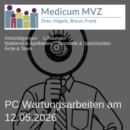
Ankündigungen
Leistungen
Notdienst & Apotheken
Standorte & Sprechzeiten
Ärzte & Team
PC Wartungsarbeiten am
12.05.2026