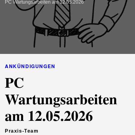
PC Wartungsarbeiten am 12.05.2026
ANKÜNDIGUNGEN
PC
Wartungsarbeiten
am 12.05.2026
Praxis-Team