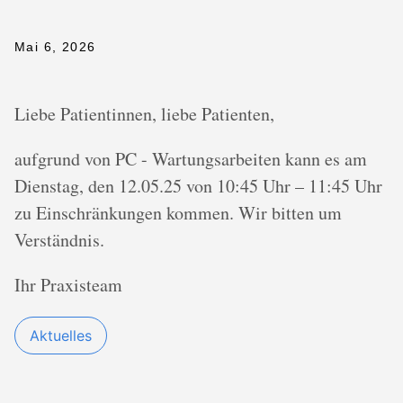
Mai 6, 2026
Liebe Patientinnen, liebe Patienten,
aufgrund von PC - Wartungsarbeiten kann es am
Dienstag, den 12.05.25 von 10:45 Uhr – 11:45 Uhr
zu Einschränkungen kommen. Wir bitten um
Verständnis.
Ihr Praxisteam
Aktuelles